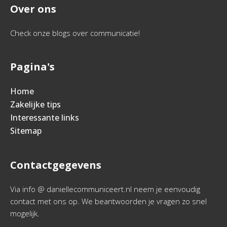
Over ons
Check onze blogs over communicatie!
Pagina's
Home
Zakelijke tips
Interessante links
Sitemap
Contactgegevens
Via info @ daniellecommuniceert.nl neem je eenvoudig
contact met ons op. We beantwoorden je vragen zo snel
mogelijk.