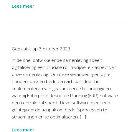
Lees meer
Geplaatst op
3 oktober 2023
In de snel ontwikkelende samenleving speelt
digitalisering een cruciale rol in vrijwel elk aspect van
onze samenleving. Om deze veranderingen bij te
houden, passen bedrijven zich aan door het
implementeren van geavanceerde technologieën,
waarbij Enterprise Resource Planning (ERP)-software
een centrale rol speelt. Deze software biedt een
geïntegreerde aanpak om bedrijfsprocessen te
stroomlijnen en te optimaliseren, […]
Lees meer