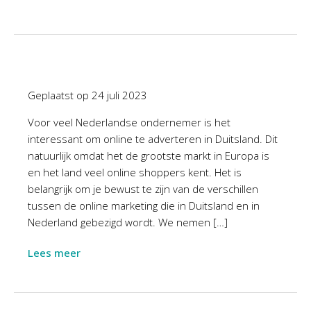
Geplaatst op
24 juli 2023
Voor veel Nederlandse ondernemer is het
interessant om online te adverteren in Duitsland. Dit
natuurlijk omdat het de grootste markt in Europa is
en het land veel online shoppers kent. Het is
belangrijk om je bewust te zijn van de verschillen
tussen de online marketing die in Duitsland en in
Nederland gebezigd wordt. We nemen […]
Lees meer