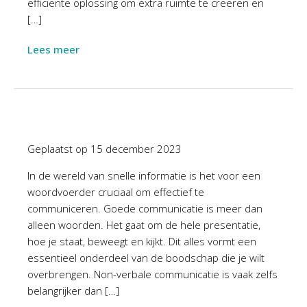
efficiënte oplossing om extra ruimte te creëren en
[…]
Lees meer
Geplaatst op
15 december 2023
In de wereld van snelle informatie is het voor een
woordvoerder cruciaal om effectief te
communiceren. Goede communicatie is meer dan
alleen woorden. Het gaat om de hele presentatie,
hoe je staat, beweegt en kijkt. Dit alles vormt een
essentieel onderdeel van de boodschap die je wilt
overbrengen. Non-verbale communicatie is vaak zelfs
belangrijker dan […]