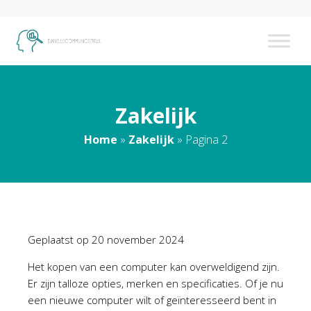
Zakelijk
Home
»
Zakelijk
»
Pagina 2
Geplaatst op
20 november 2024
Het kopen van een computer kan overweldigend zijn.
Er zijn talloze opties, merken en specificaties. Of je nu
een nieuwe computer wilt of geïnteresseerd bent in