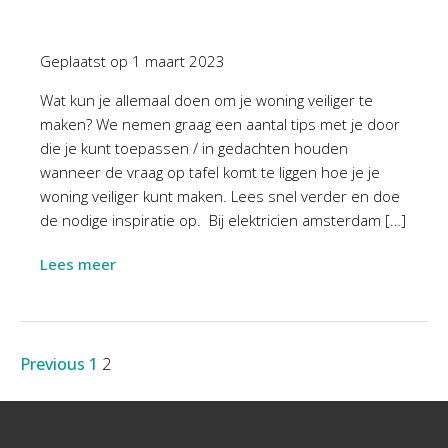
Geplaatst op
1 maart 2023
Wat kun je allemaal doen om je woning veiliger te
maken? We nemen graag een aantal tips met je door
die je kunt toepassen / in gedachten houden
wanneer de vraag op tafel komt te liggen hoe je je
woning veiliger kunt maken. Lees snel verder en doe
de nodige inspiratie op. Bij elektricien amsterdam […]
Lees meer
Previous
1
2