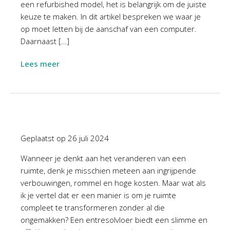
een refurbished model, het is belangrijk om de juiste
keuze te maken. In dit artikel bespreken we waar je
op moet letten bij de aanschaf van een computer.
Daarnaast […]
Lees meer
Geplaatst op
26 juli 2024
Wanneer je denkt aan het veranderen van een
ruimte, denk je misschien meteen aan ingrijpende
verbouwingen, rommel en hoge kosten. Maar wat als
ik je vertel dat er een manier is om je ruimte
compleet te transformeren zonder al die
ongemakken? Een entresolvloer biedt een slimme en